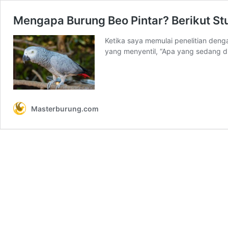
Mengapa Burung Beo Pintar? Berikut St
Ketika saya memulai penelitian deng
yang menyentil, “Apa yang sedang di
Masterburung.com