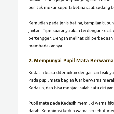
pun tak mekar seperti betina saat sedang 
Kemudian pada jenis betina, tampilan tubuh 
jantan. Tipe suaranya akan terdengar kecil,
bertengger. Dengan melihat ciri perbedaa
membedakannya.
2. Mempunyai Pupil Mata Berwarna
Kedasih biasa ditemukan dengan ciri fisik 
Pada pupil mata bagian luar berwarna merah. Ci
Kedasih, dan bisa menjadi salah satu ciri yan
Pupil mata pada Kedasih memiliki warna hi
darah. Kombinasi kedua warna tersebut menja