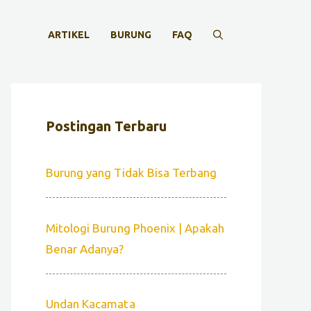
ARTIKEL
BURUNG
FAQ
Postingan Terbaru
Burung yang Tidak Bisa Terbang
Mitologi Burung Phoenix | Apakah
Benar Adanya?
Undan Kacamata