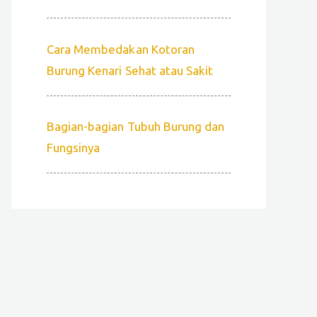
Cara Membedakan Kotoran
Burung Kenari Sehat atau Sakit
Bagian-bagian Tubuh Burung dan
Fungsinya