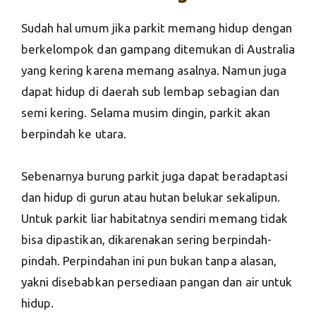
Sudah hal umum jika parkit memang hidup dengan
berkelompok dan gampang ditemukan di Australia
yang kering karena memang asalnya. Namun juga
dapat hidup di daerah sub lembap sebagian dan
semi kering. Selama musim dingin, parkit akan
berpindah ke utara.
Sebenarnya burung parkit juga dapat beradaptasi
dan hidup di gurun atau hutan belukar sekalipun.
Untuk parkit liar habitatnya sendiri memang tidak
bisa dipastikan, dikarenakan sering berpindah-
pindah. Perpindahan ini pun bukan tanpa alasan,
yakni disebabkan persediaan pangan dan air untuk
hidup.