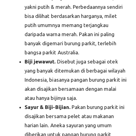
yakni putih & merah. Perbedaannya sendiri
bisa dilihat berdasarkan harganya, milet
putih umumnya memang terjangkau
daripada warna merah. Pakan ini paling
banyak digemari burung parkit, terlebih
bangsa parkit Australia.
Biji jewawut.
Disebut juga sebagai otek
yang banyak ditemukan di berbagai wilayah
Indonesia, biasanya pangan burung parkit ini
akan disajikan bersamaan dengan malai
atau hanya bijinya saja.
Sayur & Biji-Bijian.
Pakan burung parkit ini
disajikan bersama pelet atau makanan
harian lain. Aneka sayuran yang umum
diberikan untuk pangan burung parkit