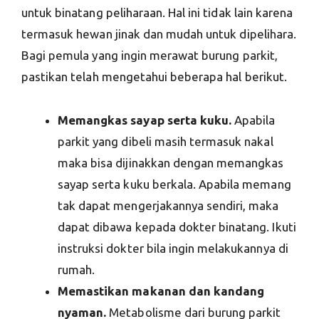
untuk binatang peliharaan. Hal ini tidak lain karena
termasuk hewan jinak dan mudah untuk dipelihara.
Bagi pemula yang ingin merawat burung parkit,
pastikan telah mengetahui beberapa hal berikut.
Memangkas sayap serta kuku.
Apabila
parkit yang dibeli masih termasuk nakal
maka bisa dijinakkan dengan memangkas
sayap serta kuku berkala. Apabila memang
tak dapat mengerjakannya sendiri, maka
dapat dibawa kepada dokter binatang. Ikuti
instruksi dokter bila ingin melakukannya di
rumah.
Memastikan makanan dan kandang
nyaman.
Metabolisme dari burung parkit