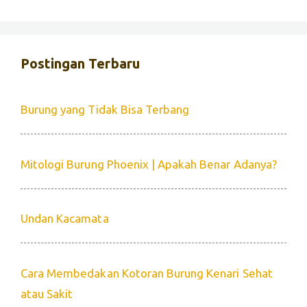
Postingan Terbaru
Burung yang Tidak Bisa Terbang
Mitologi Burung Phoenix | Apakah Benar Adanya?
Undan Kacamata
Cara Membedakan Kotoran Burung Kenari Sehat
atau Sakit