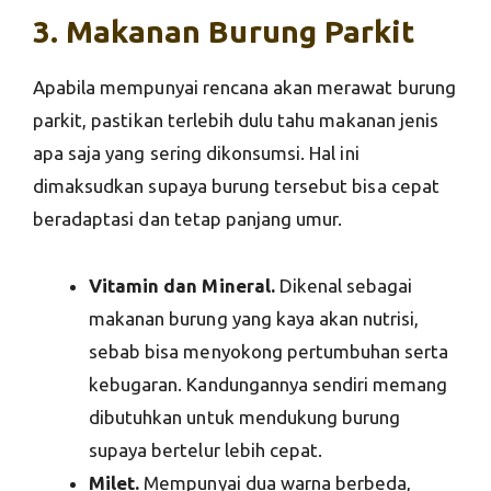
3. Makanan Burung Parkit
Apabila mempunyai rencana akan merawat burung
parkit, pastikan terlebih dulu tahu makanan jenis
apa saja yang sering dikonsumsi. Hal ini
dimaksudkan supaya burung tersebut bisa cepat
beradaptasi dan tetap panjang umur.
Vitamin dan Mineral.
Dikenal sebagai
makanan burung yang kaya akan nutrisi,
sebab bisa menyokong pertumbuhan serta
kebugaran. Kandungannya sendiri memang
dibutuhkan untuk mendukung burung
supaya bertelur lebih cepat.
Milet.
Mempunyai dua warna berbeda,