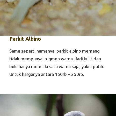
Parkit Albino
Sama seperti namanya, parkit albino memang
tidak mempunyai pigmen warna. Jadi kulit dan
bulu hanya memiliki satu warna saja, yakni putih.
Untuk harganya antara 150rb – 250rb.