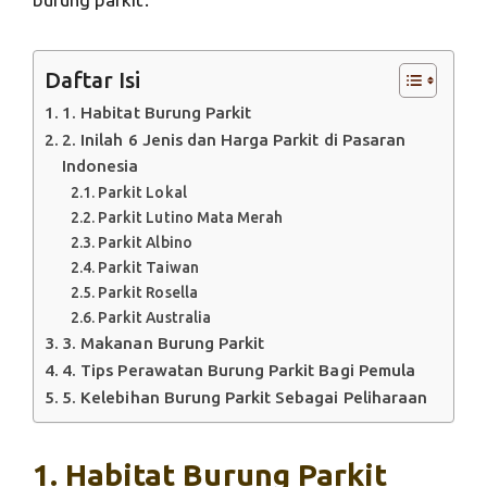
Daftar Isi
1. Habitat Burung Parkit
2. Inilah 6 Jenis dan Harga Parkit di Pasaran
Indonesia
Parkit Lokal
Parkit Lutino Mata Merah
Parkit Albino
Parkit Taiwan
Parkit Rosella
Parkit Australia
3. Makanan Burung Parkit
4. Tips Perawatan Burung Parkit Bagi Pemula
5. Kelebihan Burung Parkit Sebagai Peliharaan
1. Habitat Burung Parkit