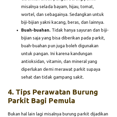
misalnya selada bayam, hijau, tomat,
wortel, dan sebagainya. Sedangkan untuk
biji-bijian yakni kacang, beras, dan lainnya.
Buah-buahan.
Tidak hanya sayuran dan biji-
bijian saja yang bisa diberikan pada parkit,
buah-buahan pun juga boleh digunakan
untuk pangan. Ini karena kandungan
antioksidan, vitamin, dan mineral yang
diperlukan demi merawat parkit supaya
sehat dan tidak gampang sakit.
4. Tips Perawatan Burung
Parkit Bagi Pemula
Bukan hal lain lagi misalnya burung parkit dijadikan