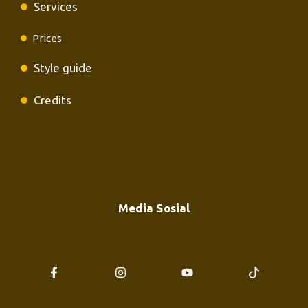
Services
Prices
Style guide
Credits
Media Sosial