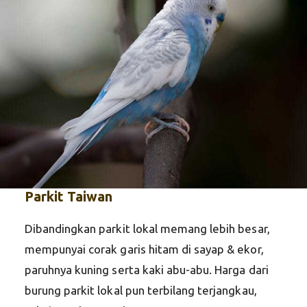
Parkit Taiwan
Dibandingkan parkit lokal memang lebih besar,
mempunyai corak garis hitam di sayap & ekor,
paruhnya kuning serta kaki abu-abu. Harga dari
burung parkit lokal pun terbilang terjangkau,