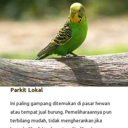
Parkit Lokal
Ini paling gampang ditemukan di pasar hewan
atau tempat jual burung. Pemeliharaannya pun
terbilang mudah, tidak mengherankan jika