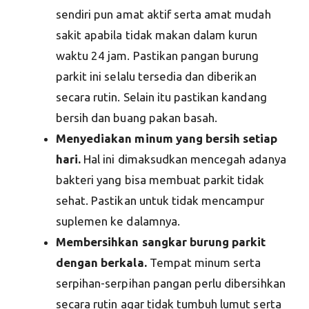
sendiri pun amat aktif serta amat mudah
sakit apabila tidak makan dalam kurun
waktu 24 jam. Pastikan pangan burung
parkit ini selalu tersedia dan diberikan
secara rutin. Selain itu pastikan kandang
bersih dan buang pakan basah.
Menyediakan minum yang bersih setiap
hari.
Hal ini dimaksudkan mencegah adanya
bakteri yang bisa membuat parkit tidak
sehat. Pastikan untuk tidak mencampur
suplemen ke dalamnya.
Membersihkan sangkar burung parkit
dengan berkala.
Tempat minum serta
serpihan-serpihan pangan perlu dibersihkan
secara rutin agar tidak tumbuh lumut serta