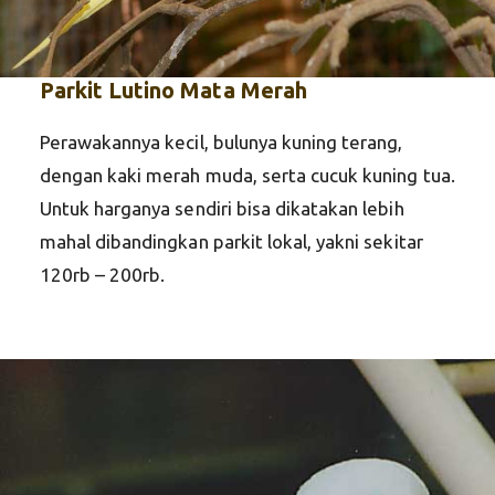
Parkit Lutino Mata Merah
Perawakannya kecil, bulunya kuning terang,
dengan kaki merah muda, serta cucuk kuning tua.
Untuk harganya sendiri bisa dikatakan lebih
mahal dibandingkan parkit lokal, yakni sekitar
120rb – 200rb.