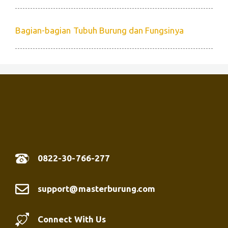
Bagian-bagian Tubuh Burung dan Fungsinya
0822-30-766-277
support@masterburung.com
Connect With Us