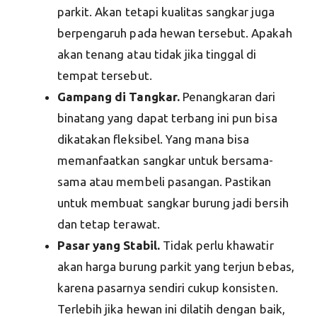
parkit. Akan tetapi kualitas sangkar juga
berpengaruh pada hewan tersebut. Apakah
akan tenang atau tidak jika tinggal di
tempat tersebut.
Gampang di Tangkar.
Penangkaran dari
binatang yang dapat terbang ini pun bisa
dikatakan fleksibel. Yang mana bisa
memanfaatkan sangkar untuk bersama-
sama atau membeli pasangan. Pastikan
untuk membuat sangkar burung jadi bersih
dan tetap terawat.
Pasar yang Stabil.
Tidak perlu khawatir
akan harga burung parkit yang terjun bebas,
karena pasarnya sendiri cukup konsisten.
Terlebih jika hewan ini dilatih dengan baik,