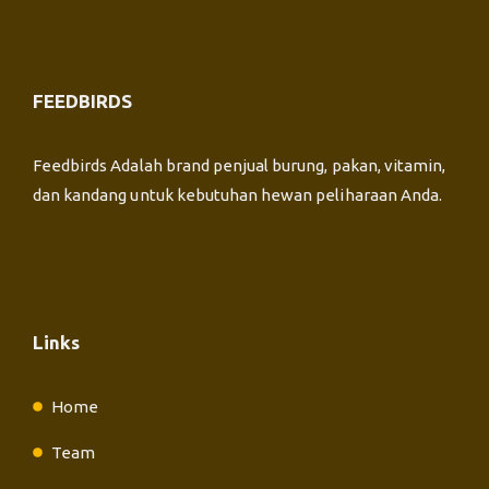
FEEDBIRDS
Feedbirds Adalah brand penjual burung, pakan, vitamin,
dan kandang untuk kebutuhan hewan peliharaan Anda.
Links
Home
Team