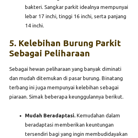
bakteri. Sangkar parkit idealnya mempunyai
lebar 17 inchi, tinggi 16 inchi, serta panjang
14 inchi.
5. Kelebihan Burung Parkit
Sebagai Peliharaan
Sebagai hewan peliharaan yang banyak diminati
dan mudah ditemukan di pasar burung. Binatang
terbang ini juga mempunyai kelebihan sebagai
piaraan. Simak beberapa keunggulannya berikut.
Mudah Beradaptasi.
Kemudahan dalam
beradaptasi memberikan keuntungan
tersendiri bagi yang ingin membudidayakan