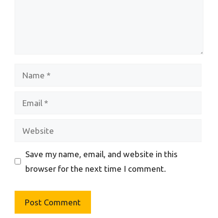
Name
Email
Website
Save my name, email, and website in this
browser for the next time I comment.