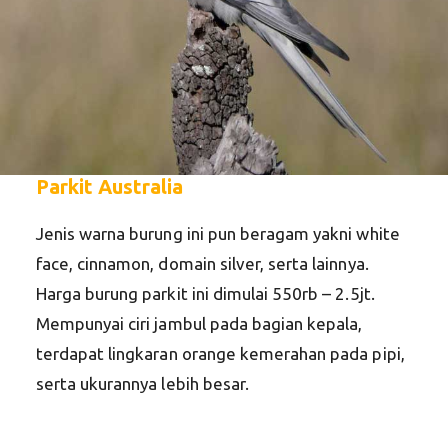
Parkit Australia
Jenis warna burung ini pun beragam yakni white
face, cinnamon, domain silver, serta lainnya.
Harga burung parkit ini dimulai 550rb – 2.5jt.
Mempunyai ciri jambul pada bagian kepala,
terdapat lingkaran orange kemerahan pada pipi,
serta ukurannya lebih besar.