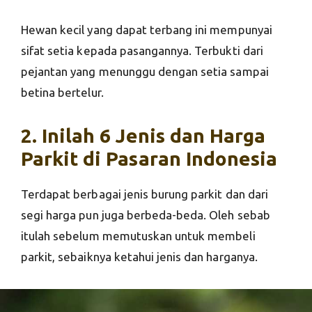
Hewan kecil yang dapat terbang ini mempunyai
sifat setia kepada pasangannya. Terbukti dari
pejantan yang menunggu dengan setia sampai
betina bertelur.
2. Inilah 6 Jenis dan Harga
Parkit di Pasaran Indonesia
Terdapat berbagai jenis burung parkit dan dari
segi harga pun juga berbeda-beda. Oleh sebab
itulah sebelum memutuskan untuk membeli
parkit, sebaiknya ketahui jenis dan harganya.