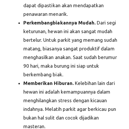
dapat dipastikan akan mendapatkan
penawaran menarik.
Perkembangbiakannya Mudah.
Dari segi
keturunan, hewan ini akan sangat mudah
bertelur. Untuk parkit yang memang sudah
matang, biasanya sangat produktif dalam
menghasilkan anakan. Saat sudah berumur
90 hari, maka burung ini siap untuk
berkembang biak.
Memberikan Hiburan.
Kelebihan lain dari
hewan ini adalah kemampuannya dalam
menghilangkan stress dengan kicauan
indahnya. Melatih parkit agar berkicau pun
bukan hal sulit dan cocok dijadikan
masteran.