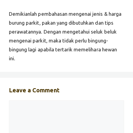
Demikianlah pembahasan mengenai jenis & harga
burung parkit, pakan yang dibutuhkan dan tips
perawatannya. Dengan mengetahui seluk beluk
mengenai parkit, maka tidak perlu bingung-
bingung lagi apabila tertarik memelihara hewan
ini.
Leave a Comment
Comment