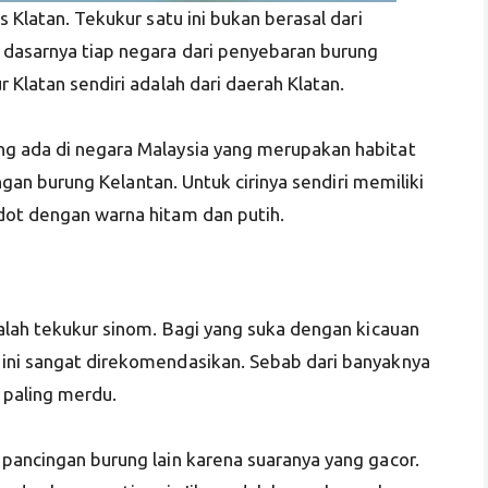
s Klatan. Tekukur satu ini bukan berasal dari
 dasarnya tiap negara dari penyebaran burung
 Klatan sendiri adalah dari daerah Klatan.
ng ada di negara Malaysia yang merupakan habitat
dengan burung Kelantan. Untuk cirinya sendiri memiliki
dot dengan warna hitam dan putih.
dalah tekukur sinom. Bagi yang suka dengan kicauan
 ini sangat direkomendasikan. Sebab dari banyaknya
a paling merdu.
 pancingan burung lain karena suaranya yang gacor.