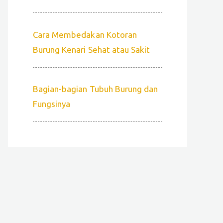
Cara Membedakan Kotoran
Burung Kenari Sehat atau Sakit
Bagian-bagian Tubuh Burung dan
Fungsinya