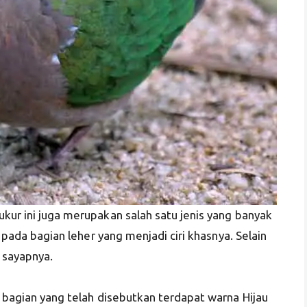
kur ini juga merupakan salah satu jenis yang banyak
i pada bagian leher yang menjadi ciri khasnya. Selain
a sayapnya.
u bagian yang telah disebutkan terdapat warna Hijau