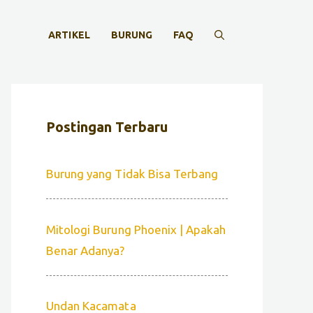
ARTIKEL
BURUNG
FAQ
Postingan Terbaru
Burung yang Tidak Bisa Terbang
Mitologi Burung Phoenix | Apakah
Benar Adanya?
Undan Kacamata