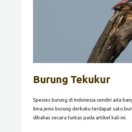
Burung Tekukur
Spesies burung di Indonesia sendiri ada ba
lima jenis burung derkuku terdapat satu bur
dibahas secara tuntas pada artikel kali ini.