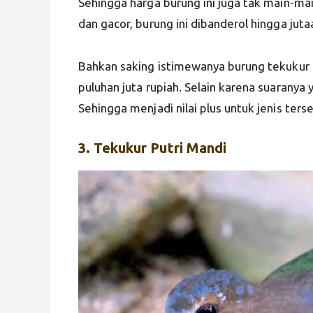
Sehingga harga burung ini juga tak main-ma
dan gacor, burung ini dibanderol hingga juta
Bahkan saking istimewanya burung tekukur s
puluhan juta rupiah. Selain karena suaranya 
Sehingga menjadi nilai plus untuk jenis ters
3.
Tekukur
Putri Mandi