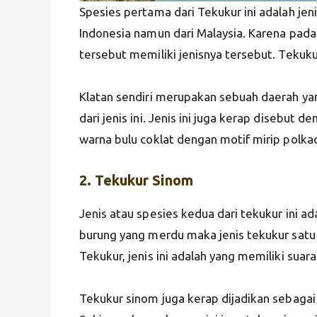
Spesies pertama dari Tekukur ini adalah jeni
Indonesia namun dari Malaysia. Karena pada
tersebut memiliki jenisnya tersebut. Tekukur
Klatan sendiri merupakan sebuah daerah ya
dari jenis ini. Jenis ini juga kerap disebut 
warna bulu coklat dengan motif mirip polka
2. Tekukur
Sinom
Jenis atau spesies kedua dari tekukur ini a
burung yang merdu maka jenis tekukur satu
Tekukur, jenis ini adalah yang memiliki suar
Tekukur sinom juga kerap dijadikan sebagai