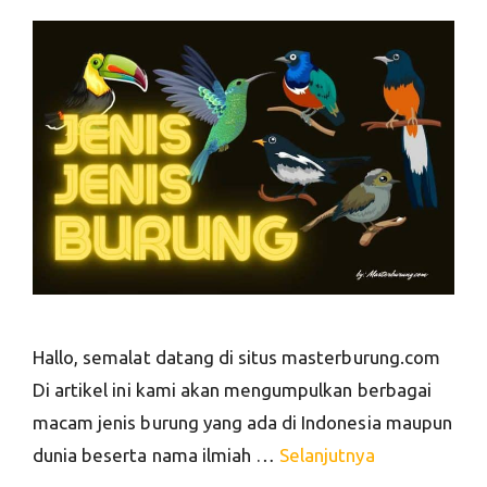
Hallo, semalat datang di situs masterburung.com
Di artikel ini kami akan mengumpulkan berbagai
macam jenis burung yang ada di Indonesia maupun
dunia beserta nama ilmiah …
Selanjutnya