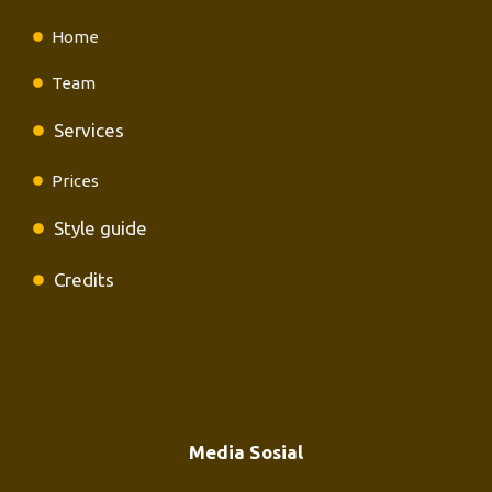
Home
Team
Services
Prices
Style guide
Credits
Media Sosial