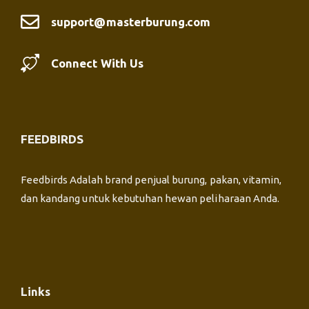
support@masterburung.com
Connect With Us
FEEDBIRDS
Feedbirds Adalah brand penjual burung, pakan, vitamin,
dan kandang untuk kebutuhan hewan peliharaan Anda.
Links